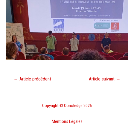
Navigation
←
Article précédent
Article suivant
→
de
l’article
Copyright © Conoledge 2026
Mentions Légales