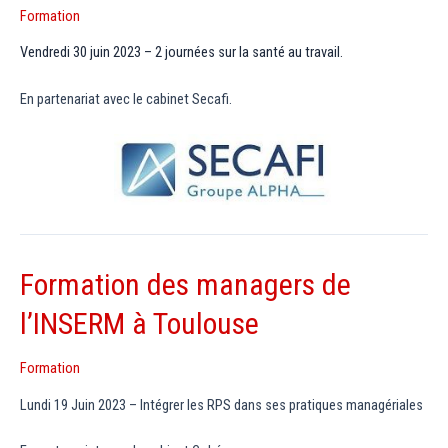
Formation
Vendredi 30 juin 2023 – 2 journées sur la santé au travail.
En partenariat avec le cabinet Secafi.
Formation des managers de
l’INSERM à Toulouse
Formation
Lundi 19 Juin 2023 – Intégrer les RPS dans ses pratiques managériales