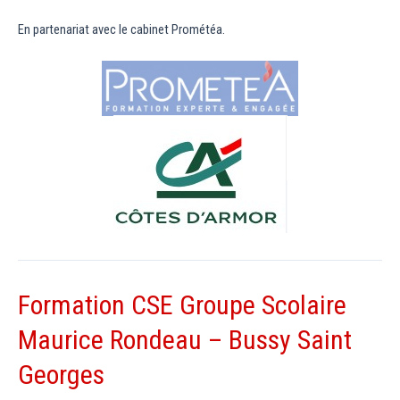
En partenariat avec le cabinet Prométéa.
Formation CSE Groupe Scolaire
Maurice Rondeau – Bussy Saint
Georges