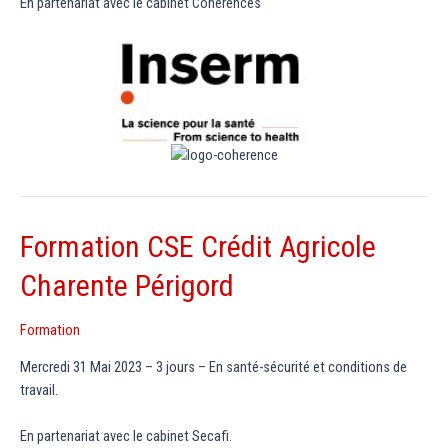
En partenariat avec le cabinet Cohérences
Formation CSE Crédit Agricole
Charente Périgord
Formation
Mercredi 31 Mai 2023 – 3 jours – En santé-sécurité et conditions de
travail.
En partenariat avec le cabinet Secafi.