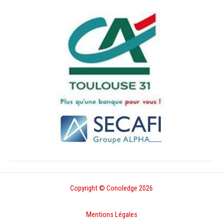
Copyright © Conoledge 2026
Mentions Légales