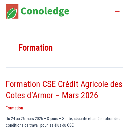
Aller
au
Main
contenu
Menu
Formation
Formation CSE Crédit Agricole des
Cotes d’Armor – Mars 2026
Formation
Du 24 au 26 mars 2026 – 3 jours – Santé, sécurité et amélioration des
conditions de travail pour les élus du CSE.